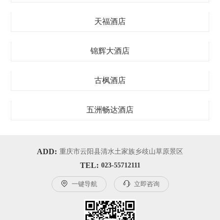
天福酒店
锦辉大酒店
古枫酒店
五洲畅达酒店
ADD:
重庆市云阳县清水土家族乡歧山草原景区
TEL:
023-55712111

一键导航

立即咨询