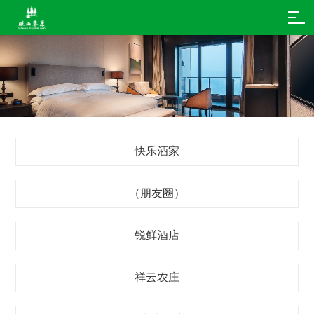
快乐酒家
（朋友圈）
锐鲜酒店
祥云农庄