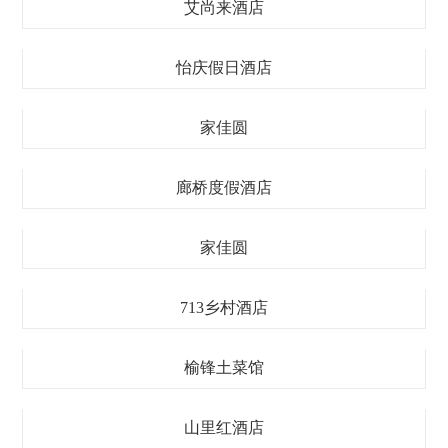
艾尚来酒店
怡庆假日酒店
家佳圆
廊桥度假酒店
家佳圆
713乡村酒店
榆锋土菜馆
山里红酒店