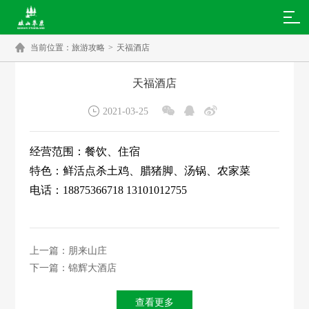

当前位置：
旅游攻略
>
天福酒店
天福酒店




2021-03-25
经营范围：餐饮、住宿
特色：鲜活点杀土鸡、腊猪脚、汤锅、农家菜
电话：18875366718 13101012755
上一篇：朋来山庄
下一篇：锦辉大酒店
查看更多