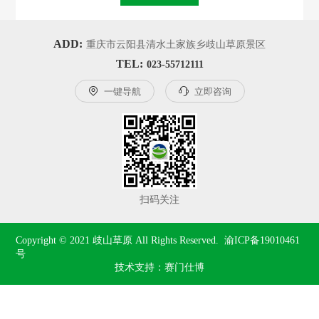
ADD:
重庆市云阳县清水土家族乡歧山草原景区
TEL:
023-55712111

一键导航

立即咨询
扫码关注
Copyright © 2021 歧山草原 All Rights Reserved.  
渝ICP备19010461
号
技术支持：赛门仕博