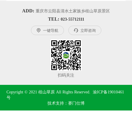
ADD:
重庆市云阳县清水土家族乡歧山草原景区
TEL:
023-55712111

一键导航

立即咨询
扫码关注
Copyright © 2021 歧山草原 All Rights Reserved.  
渝ICP备19010461
号
技术支持：赛门仕博