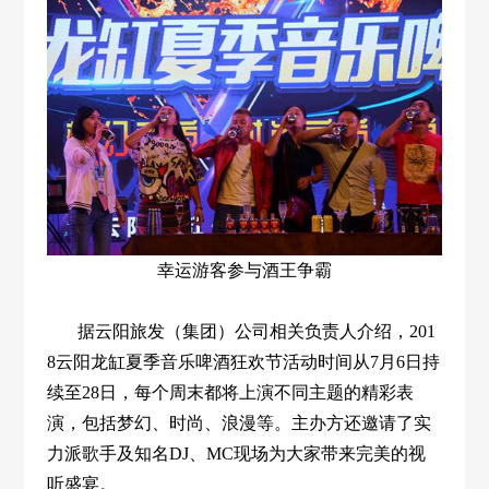
幸运游客参与酒王争霸
据云阳旅发（集团）公司相关负责人介绍，201
8云阳龙缸夏季音乐啤酒狂欢节活动时间从7月6日持
续至28日，每个周末都将上演不同主题的精彩表
演，包括梦幻、时尚、浪漫等。主办方还邀请了实
力派歌手及知名DJ、MC现场为大家带来完美的视
听盛宴。