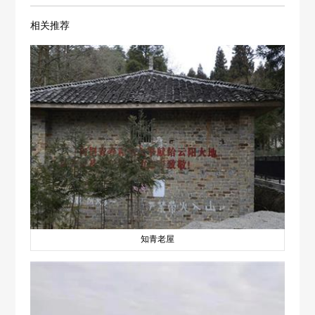
相关推荐
知青老屋