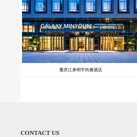
重庆江来明宇尚雅酒店
CONTACT US